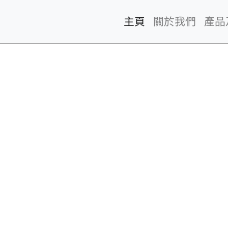
主頁
(current)
關於我們
產品