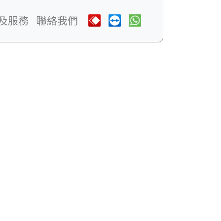
及服務
聯絡我們