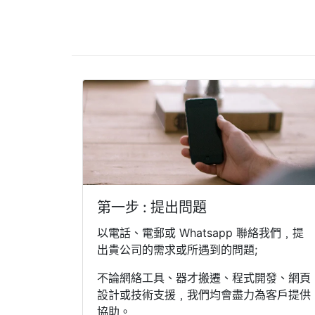
第一步 : 提出問題
以電話、電郵或 Whatsapp 聯絡我們﹐提
出貴公司的需求或所遇到的問題;
不論網絡工具、器才搬遷、程式開發、網頁
設計或技術支援﹐我們均會盡力為客戶提供
協助。