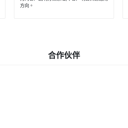
方向。
合作伙伴